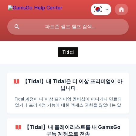
Tidαl
【Tidal】내 Tidal은 더 이상 프리미엄이 아
닙니다
Tidal 계정이 더 이상 프리미엄 멤버십이 아니거나 만료되
었거나 프리미엄 기능에 대한 액세스 권한을 잃었다는 알
림을 받은 경우, 또는 다음과 같은 내용이 표시되는 경우:
온라인 고객 서비스에 문의하여 주문 번호를 제공하세요.
저희가 문제를 해결해 드리겠습니다.
【Tidal】내 플레이리스트를 내 GamsGo
구독 계정으로 전송