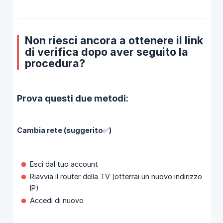
Non riesci ancora a ottenere il link
di verifica dopo aver seguito la
procedura?
Prova questi due metodi:
Cambia rete (suggerito✅)
Esci dal tuo account
Riavvia il router della TV (otterrai un nuovo indirizzo
IP)
Accedi di nuovo