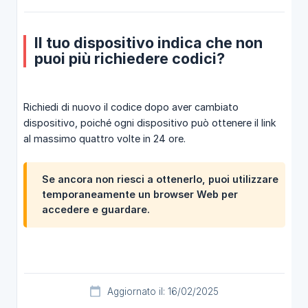
Il tuo dispositivo indica che non
puoi più richiedere codici?
Richiedi di nuovo il codice dopo aver cambiato
dispositivo, poiché ogni dispositivo può ottenere il link
al massimo quattro volte in 24 ore.
Se ancora non riesci a ottenerlo, puoi utilizzare
temporaneamente un browser Web per
accedere e guardare.
Aggiornato il: 16/02/2025