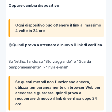
Oppure cambia dispositivo
Ogni dispositivo può ottenere il link al massimo
4 volte in 24 ore
😊Quindi prova a ottenere di nuovo il link di verifica.
Su Netflix: fai clic su "Sto viaggiando" o "Guarda
temporaneamente" > "Invia e-mail"
Se questi metodi non funzionano ancora,
utilizza temporaneamente un browser Web per
accedere e guardare, quindi prova a
recuperare di nuovo il link di verifica dopo 24
ore.