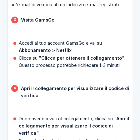
un'e-mail di verifica al tuo indirizzo e-mail registrato.
Visita GamsGo
Accedi al tuo account GamsGo e vai su
Abbonamento > Netflix
.
Clicca su
"Clicca per ottenere il collegamento"
.
Questo processo potrebbe richiedere 1-3 minuti.
Apri il collegamento per visualizzare il codice di 
verifica
Dopo aver ricevuto il collegamento, clicca su
"Apri il 
collegamento per visualizzare il codice di 
verifica"
.