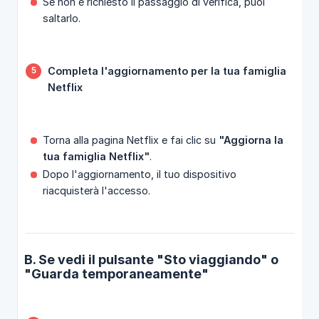
Se non è richiesto il passaggio di verifica, puoi
saltarlo.
Completa l'aggiornamento per la tua famiglia 
Netflix
Torna alla pagina Netflix e fai clic su
"Aggiorna la 
tua famiglia Netflix"
.
Dopo l'aggiornamento, il tuo dispositivo
riacquisterà l'accesso.
B. Se vedi il pulsante "Sto viaggiando" o
"Guarda temporaneamente"