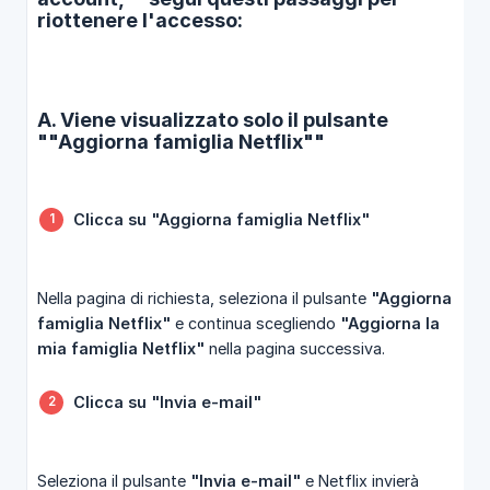
riottenere l'accesso:
A. Viene visualizzato solo il pulsante
""Aggiorna famiglia Netflix""
Clicca su "Aggiorna famiglia Netflix"
Nella pagina di richiesta, seleziona il pulsante
"Aggiorna 
famiglia Netflix"
e continua scegliendo
"Aggiorna la 
mia famiglia Netflix"
nella pagina successiva.
Clicca su "Invia e-mail"
Seleziona il pulsante
"Invia e-mail"
e Netflix invierà