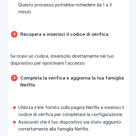
Questo processo potrebbe richiedere da 1 a 3
minuti.
Recupera e inserisci il codice di verifica
Se ricevi un codice, inseriscilo direttamente nel tuo
dispositivo per ripristinare l'accesso.
Completa la verifica e aggiorna la tua famiglia 
Netflix
Utilizza il link fornito sulla pagina Netflix e inserisci il
codice di verifica per completare la configurazione.
Assicurati che il tuo dispositivo sia stato aggiunto
correttamente alla famiglia Netflix.