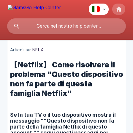
Articoli su:
NFLX
【Netflix】 Come risolvere il
problema "Questo dispositivo
non fa parte di questa
famiglia Netflix"
Se la tua TV o il tuo dispositivo mostra il
messaggio ""Questo dispositivo non fa
parte della famiglia Netflix di questo
account,"" segui questi passaggi per