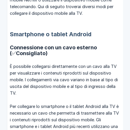
telecomando. Qui di seguito troverai diversi modi per
collegare il dispositivo mobile alla TV.
Smartphone o tablet Android
Connessione con un cavo esterno
(✅Consigliato)
È possibile collegarsi direttamente con un cavo alla TV
per visualizzare i contenuti riprodotti sul dispositivo
mobile. I collegamenti via cavo variano in base al tipo di
uscita del dispositivo mobile e al tipo di ingresso della
TV.
Per collegare lo smartphone o il tablet Android alla TV è
necessario un cavo che permetta di trasmettere alla TV
i contenuti riprodotti sul dispositivo mobile. Gli
smartphone e i tablet Android più recenti utilizzano una