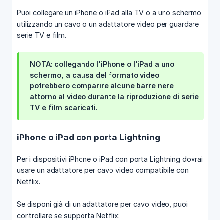
Puoi collegare un iPhone o iPad alla TV o a uno schermo
utilizzando un cavo o un adattatore video per guardare
serie TV e film.
NOTA: collegando l'iPhone o l'iPad a uno
schermo, a causa del formato video
potrebbero comparire alcune barre nere
attorno al video durante la riproduzione di serie
TV e film scaricati.
iPhone o iPad con porta Lightning
Per i dispositivi iPhone o iPad con porta Lightning dovrai
usare un adattatore per cavo video compatibile con
Netflix.
Se disponi già di un adattatore per cavo video, puoi
controllare se supporta Netflix: