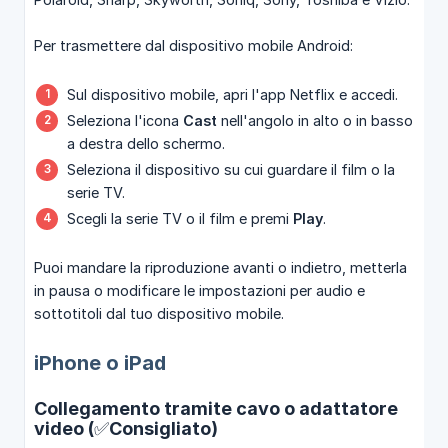
Per trasmettere dal dispositivo mobile Android:
Sul dispositivo mobile, apri l'app Netflix e accedi.
Seleziona l'icona
Cast
nell'angolo in alto o in basso
a destra dello schermo.
Seleziona il dispositivo su cui guardare il film o la
serie TV.
Scegli la serie TV o il film e premi
Play
.
Puoi mandare la riproduzione avanti o indietro, metterla
in pausa o modificare le impostazioni per audio e
sottotitoli dal tuo dispositivo mobile.
iPhone o iPad
Collegamento tramite cavo o adattatore
video (✅Consigliato)