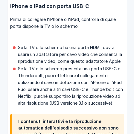
iPhone o iPad con porta USB-C
Prima di collegare l'iPhone o l'iPad, controlla di quale
porta dispone la TV o lo schermo:
Se la TV o lo schermo ha una porta HDMI, dovrai
usare un adattatore per cavo video che consenta la
riproduzione video, come questo adattatore Apple.
Se la TV o lo schermo presenta una porta USB-C o
Thunderbolt, puoi effettuare il collegamento
utilizzando il cavo in dotazione con l'iPhone o l'iPad.
Puoi usare anche altri cavi USB-C e Thunderbolt con
Netflix, purché supportino la riproduzione video ad
alta risoluzione (USB versione 3.1 o successive).
I contenuti interattivi e la riproduzione
automatica dell'episodio successivo non sono