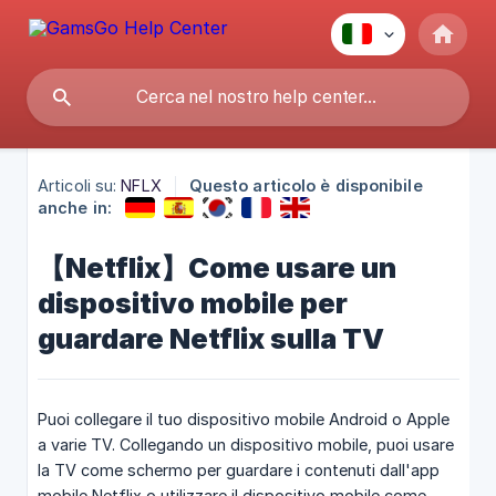
Articoli su:
NFLX
Questo articolo è disponibile
anche in:
【Netflix】Come usare un
dispositivo mobile per
guardare Netflix sulla TV
Puoi collegare il tuo dispositivo mobile Android o Apple
a varie TV. Collegando un dispositivo mobile, puoi usare
la TV come schermo per guardare i contenuti dall'app
mobile Netflix o utilizzare il dispositivo mobile come