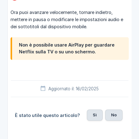
Ora puoi avanzare velocemente, tornare indietro,
mettere in pausa o modificare le impostazioni audio e
dei sottotitoli dal dispositivo mobile.
Non è possibile usare AirPlay per guardare
Netflix sulla TV o su uno schermo.
Aggiornato il: 16/02/2025
Sì
No
È stato utile questo articolo?