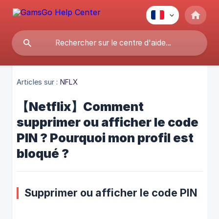
Articles sur :
NFLX
【Netflix】Comment
supprimer ou afficher le code
PIN ? Pourquoi mon profil est
bloqué ?
Supprimer ou afficher le code PIN