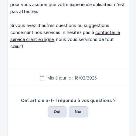
pour vous assurer que votre expérience utilisateur n'est
pas affectée.
Si vous avez d'autres questions ou suggestions
concernant nos services, n'hésitez pas à
contacter le
service client en ligne
, nous vous servirons de tout
cœur !
Mis à jour le : 16/02/2025
Cet article a-t-il répondu à vos questions ?
Oui
Non