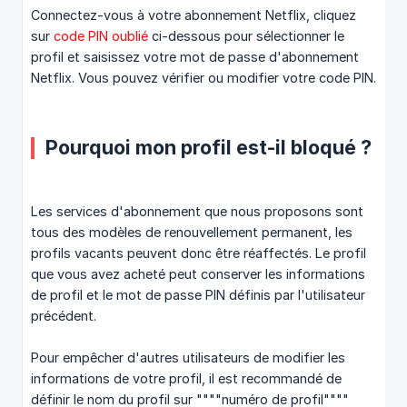
Connectez-vous à votre abonnement Netflix, cliquez
sur
code PIN oublié
ci-dessous pour sélectionner le
profil et saisissez votre mot de passe d'abonnement
Netflix. Vous pouvez vérifier ou modifier votre code PIN.
Pourquoi mon profil est-il bloqué ?
Les services d'abonnement que nous proposons sont
tous des modèles de renouvellement permanent, les
profils vacants peuvent donc être réaffectés. Le profil
que vous avez acheté peut conserver les informations
de profil et le mot de passe PIN définis par l'utilisateur
précédent.
Pour empêcher d'autres utilisateurs de modifier les
informations de votre profil, il est recommandé de
définir le nom du profil sur """"numéro de profil""""