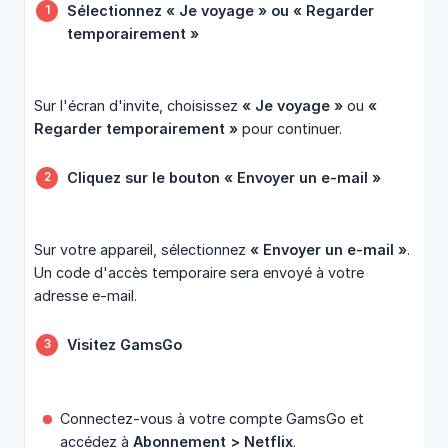
Sélectionnez « Je voyage » ou « Regarder 
temporairement »
Sur l'écran d'invite, choisissez
« Je voyage »
ou
« 
Regarder temporairement »
pour continuer.
Cliquez sur le bouton « Envoyer un e-mail »
Sur votre appareil, sélectionnez
« Envoyer un e-mail »
.
Un code d'accès temporaire sera envoyé à votre
adresse e-mail.
Visitez GamsGo
Connectez-vous à votre compte GamsGo et
accédez à
Abonnement > Netflix
.