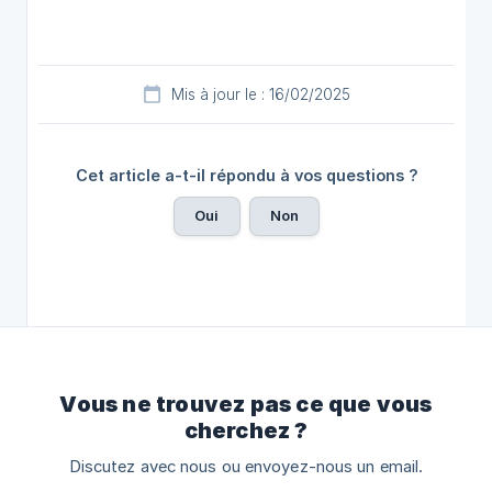
Mis à jour le : 16/02/2025
Cet article a-t-il répondu à vos questions ?
Oui
Non
Vous ne trouvez pas ce que vous
cherchez ?
Discutez avec nous ou envoyez-nous un email.