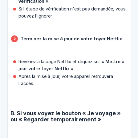
vérification »
.
Si l'étape de vérification n'est pas demandée, vous
pouvez l'ignorer.
Terminez la mise à jour de votre foyer Netflix
Revenez à la page Netflix et cliquez sur
« Mettre à 
jour votre foyer Netflix »
.
Après la mise à jour, votre appareil retrouvera
l'accès.
B. Si vous voyez le bouton « Je voyage »
ou « Regarder temporairement »