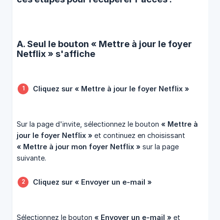
A. Seul le bouton « Mettre à jour le foyer
Netflix » s'affiche
Cliquez sur « Mettre à jour le foyer Netflix »
Sur la page d'invite, sélectionnez le bouton
« Mettre à 
jour le foyer Netflix »
et continuez en choisissant
« Mettre à jour mon foyer Netflix »
sur la page
suivante.
Cliquez sur « Envoyer un e-mail »
Sélectionnez le bouton
« Envoyer un e-mail »
et