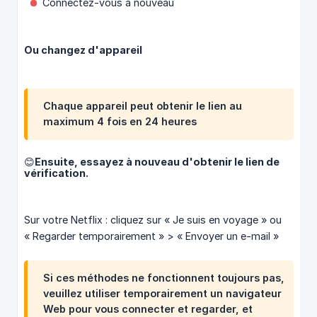
Connectez-vous à nouveau
Ou changez d'appareil
Chaque appareil peut obtenir le lien au
maximum 4 fois en 24 heures
😊Ensuite, essayez à nouveau d'obtenir le lien de
vérification.
Sur votre Netflix : cliquez sur « Je suis en voyage » ou
« Regarder temporairement » > « Envoyer un e-mail »
Si ces méthodes ne fonctionnent toujours pas,
veuillez utiliser temporairement un navigateur
Web pour vous connecter et regarder, et