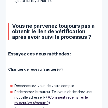
ajouté au foyer Netflix.
Vous ne parvenez toujours pas à
obtenir le lien de vérification
après avoir suivi le processus ?
Essayez ces deux méthodes :
Changer de réseau (suggéré✅)
Déconnectez-vous de votre compte
Redémarrez le routeur TV (vous obtiendrez une
nouvelle adresse IP)
(Comment redémarrer le
routeur/les réseaux ?)