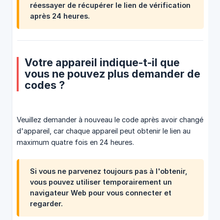
réessayer de récupérer le lien de vérification
après 24 heures.
Votre appareil indique-t-il que
vous ne pouvez plus demander de
codes ?
Veuillez demander à nouveau le code après avoir changé
d'appareil, car chaque appareil peut obtenir le lien au
maximum quatre fois en 24 heures.
Si vous ne parvenez toujours pas à l'obtenir,
vous pouvez utiliser temporairement un
navigateur Web pour vous connecter et
regarder.