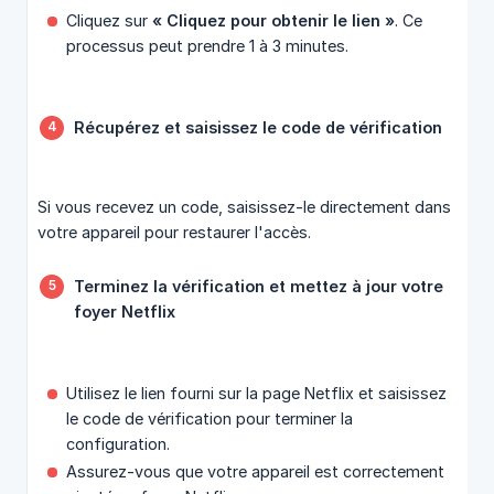
Cliquez sur
« Cliquez pour obtenir le lien »
. Ce
processus peut prendre 1 à 3 minutes.
Récupérez et saisissez le code de vérification
Si vous recevez un code, saisissez-le directement dans
votre appareil pour restaurer l'accès.
Terminez la vérification et mettez à jour votre 
foyer Netflix
Utilisez le lien fourni sur la page Netflix et saisissez
le code de vérification pour terminer la
configuration.
Assurez-vous que votre appareil est correctement