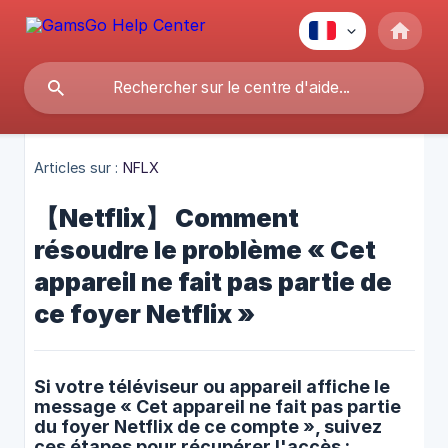
Articles sur :
NFLX
【Netflix】 Comment
résoudre le problème « Cet
appareil ne fait pas partie de
ce foyer Netflix »
Si votre téléviseur ou appareil affiche le
message « Cet appareil ne fait pas partie
du foyer Netflix de ce compte », suivez
ces étapes pour récupérer l'accès :