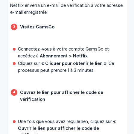
Netflix enverra un e-mail de vérification à votre adresse
e-mail enregistrée.
Visitez GamsGo
Connectez-vous à votre compte GamsGo et
accédez à
Abonnement > Netflix
.
Cliquez sur
« Cliquer pour obtenir le lien »
. Ce
processus peut prendre 1 à 3 minutes.
Ouvrez le lien pour afficher le code de 
vérification
Une fois que vous avez reçu le lien, cliquez sur
« 
Ouvrir le lien pour afficher le code de 