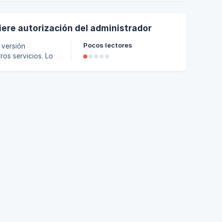
ere autorización del administrador
Pocos lectores
ros servicios. Lo