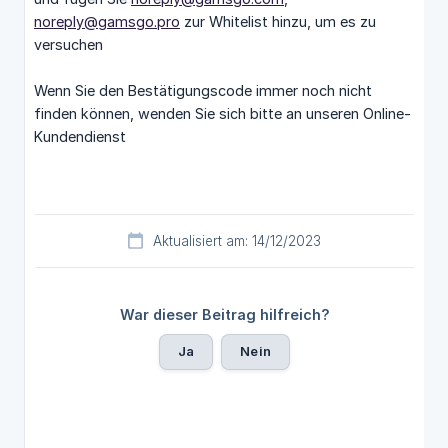
noreply@gamsgo.pro
zur Whitelist hinzu, um es zu
versuchen
Wenn Sie den Bestätigungscode immer noch nicht
finden können, wenden Sie sich bitte an unseren Online-
Kundendienst
Aktualisiert am: 14/12/2023
War dieser Beitrag hilfreich?
Ja
Nein