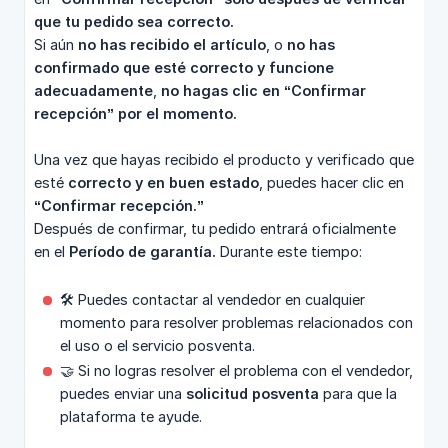
que tu pedido sea correcto.
Si aún
no has recibido el artículo
, o
no has 
confirmado que esté correcto y funcione 
adecuadamente
,
no hagas clic en “Confirmar 
recepción” por el momento.
Una vez que hayas recibido el producto y verificado que
esté
correcto y en buen estado
, puedes hacer clic en
“Confirmar recepción.”
Después de confirmar, tu pedido entrará oficialmente
en el
Período de garantía.
Durante este tiempo:
🛠️ Puedes contactar al vendedor en cualquier
momento para resolver problemas relacionados con
el uso o el servicio posventa.
🤝 Si no logras resolver el problema con el vendedor,
puedes enviar una
solicitud posventa
para que la
plataforma te ayude.