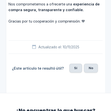
Nos comprometemos a ofrecerte una
experiencia de 
compra segura, transparente y confiable.
Gracias por tu cooperación y comprensión. 💙
Actualizado el: 10/11/2025
Sí
No
¿Este artículo te resultó útil?
¿No encuentras lo que buscas?