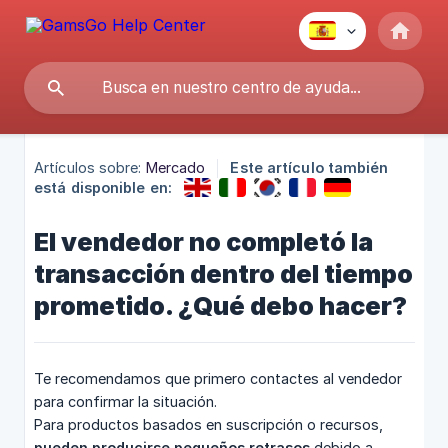
Artículos sobre:
Mercado
Este artículo también
está disponible en:
El vendedor no completó la
transacción dentro del tiempo
prometido. ¿Qué debo hacer?
Te recomendamos que primero contactes al vendedor
para confirmar la situación.
Para productos basados en suscripción o recursos,
pueden producirse pequeños retrasos
debido a