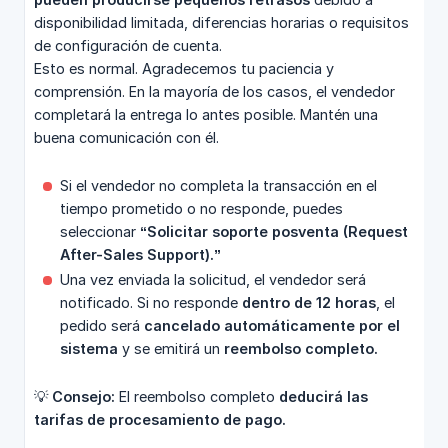
disponibilidad limitada, diferencias horarias o requisitos
de configuración de cuenta.
Esto es normal. Agradecemos tu paciencia y
comprensión. En la mayoría de los casos, el vendedor
completará la entrega lo antes posible. Mantén una
buena comunicación con él.
Si el vendedor no completa la transacción en el
tiempo prometido o no responde, puedes
seleccionar
“Solicitar soporte posventa (Request 
After-Sales Support).”
Una vez enviada la solicitud, el vendedor será
notificado. Si no responde
dentro de 12 horas
, el
pedido será
cancelado automáticamente por el 
sistema
y se emitirá un
reembolso completo.
💡
Consejo:
El reembolso completo
deducirá las 
tarifas de procesamiento de pago.