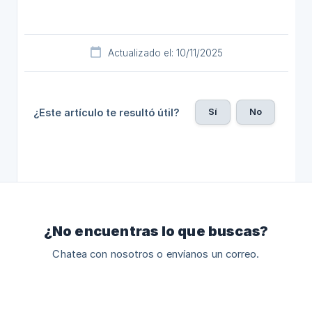
Actualizado el: 10/11/2025
Sí
No
¿Este artículo te resultó útil?
¿No encuentras lo que buscas?
Chatea con nosotros o envíanos un correo.