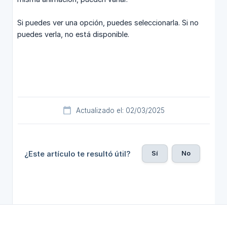
Si puedes ver una opción, puedes seleccionarla. Si no
puedes verla, no está disponible.
Actualizado el: 02/03/2025
Sí
No
¿Este artículo te resultó útil?