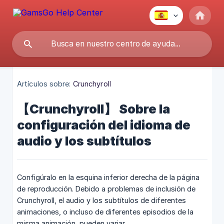
Artículos sobre:
Crunchyroll
【Crunchyroll】 Sobre la
configuración del idioma de
audio y los subtítulos
Configúralo en la esquina inferior derecha de la página
de reproducción. Debido a problemas de inclusión de
Crunchyroll, el audio y los subtítulos de diferentes
animaciones, o incluso de diferentes episodios de la
misma animación, pueden variar.