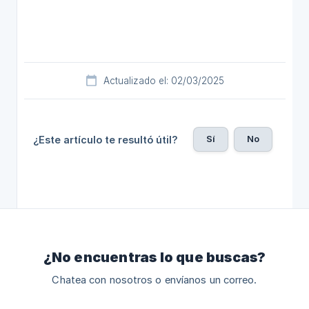
Actualizado el: 02/03/2025
Sí
No
¿Este artículo te resultó útil?
¿No encuentras lo que buscas?
Chatea con nosotros o envíanos un correo.