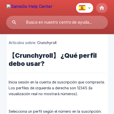
Artículos sobre:
Crunchyroll
【Crunchyroll】 ¿Qué perfil
debo usar?
Inicia sesión en la cuenta de suscripción que compraste.
Los perfiles de izquierda a derecha son 12345 (la
visualización real no mostrará números).
Selecciona un perfil según el número en la suscripción.