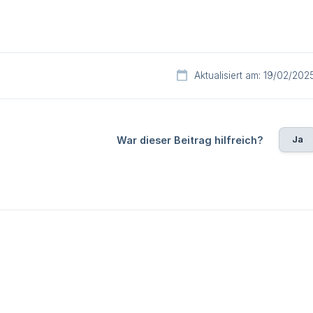
Aktualisiert am: 19/02/202
Ja
War dieser Beitrag hilfreich?