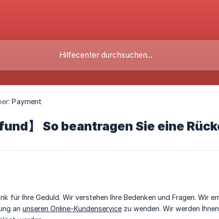
ber:
Payment
und】 So beantragen Sie eine Rück
ank für Ihre Geduld. Wir verstehen Ihre Bedenken und Fragen. Wir 
zung an
unseren Online-Kundenservice
zu wenden. Wir werden Ihnen