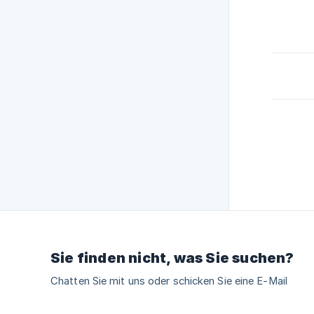
Sie finden nicht, was Sie suchen?
Chatten Sie mit uns oder schicken Sie eine E-Mail