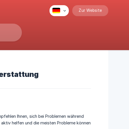
Zur Website
erstattung
empfehlen Ihnen, sich bei Problemen während
 aktiv helfen und die meisten Probleme können