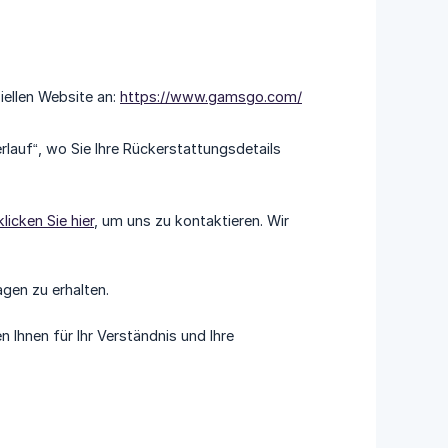
iellen Website an:
https://www.gamsgo.com/
erlauf“, wo Sie Ihre Rückerstattungsdetails
klicken Sie hier
, um uns zu kontaktieren. Wir
agen zu erhalten.
 Ihnen für Ihr Verständnis und Ihre