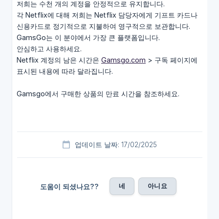
저희는 수천 개의 계정을 안정적으로 유지합니다.
각 Netflix에 대해 저희는 Netflix 담당자에게 기프트 카드나
신용카드로 정기적으로 지불하여 영구적으로 보관합니다.
GamsGo는 이 분야에서 가장 큰 플랫폼입니다.
안심하고 사용하세요.
Netflix 계정의 남은 시간은
Gamsgo.com
> 구독 페이지에
표시된 내용에 따라 달라집니다.
Gamsgo에서 구매한 상품의 만료 시간을 참조하세요.
업데이트 날짜: 17/02/2025
네
아니요
도움이 되셨나요??