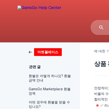
에 대한 
마켓플레이스
상품 
관련 글
환불은 어떻게 하나요? 환불
금액 안내
안정적이고
GamsGo Marketplace 환불
정책
비율의 수
합리적인 
어떤 경우에 환불을 받을 수
✅ 리
있나요?