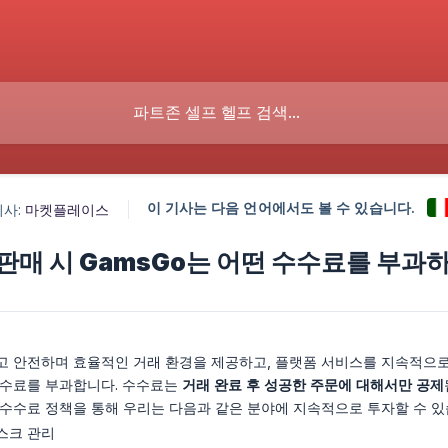
이 기사는 다음 언어에서도 볼 수 있습니다.
기사:
마켓플레이스
판매 시 GamsGo는 어떤 수수료를 부과
 안전하며 효율적인 거래 환경을 제공하고, 플랫폼 서비스를 지속적으로 
수료를 부과합니다. 수수료는
거래 완료 후 성공한 주문에 대해서만 공제
수수료 정책을 통해 우리는 다음과 같은 분야에 지속적으로 투자할 수 있
스크 관리