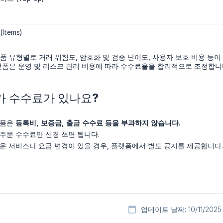
Items)
품 유형별로 거래 위험도, 암호화 및 검증 난이도, 사용자 보호 비용 등이
랫폼은 운영 및 리스크 관리 비용에 따라 수수료율을 합리적으로 조정합니
추가 수수료가 있나요?
랫폼은
등록비, 보증금, 출금 수수료 등을 부과하지 않습니다.
주문 수수료만 신경 쓰면 됩니다.
운 서비스나 요금 변경이 있을 경우, 플랫폼에서 별도 공지를 제공합니다.
업데이트 날짜: 10/11/2025