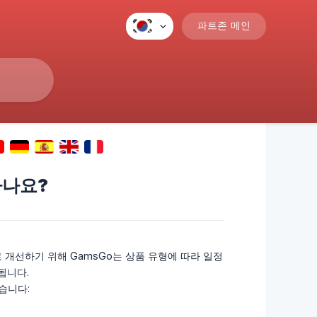
파트존 메인
하나요?
개선하기 위해 GamsGo는 상품 유형에 따라 일정
됩니다.
습니다: