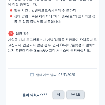
에 직접 충전합니다。
입금 시간：일반적으로즉시부터 수 분까지
상태 알림：주문 페이지에 “처리 중/완료”가 표시되고 성
공 후 입금 증빙서를 제공합니다.
입금 확인
게임을 다시 로그인하거나 가방/상점을 전환하여 잔액을 새로
고칩니다. 입금되지 않은 경우: 먼저 ID/서버/플랫폼이 일치하
는지 확인한 다음 GamsGo 고객 서비스에 문의하십시오.
업데이트 날짜: 06/11/2025
네
아니요
도움이 되셨나요??