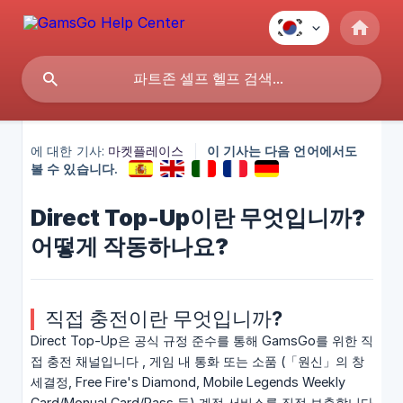
에 대한 기사:
마켓플레이스
이 기사는 다음 언어에서도
볼 수 있습니다.
Direct Top-Up이란 무엇입니까?
어떻게 작동하나요?
직접 충전이란 무엇입니까?
Direct Top-Up은 공식 규정 준수를 통해 GamsGo를 위한 직
접 충전 채널입니다 , 게임 내 통화 또는 소품 (「원신」의 창
세결정, Free Fire's Diamond, Mobile Legends Weekly
Card/Monual Card/Pass 등) 계정 서비스를 직접 보충합니다