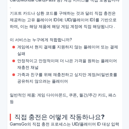
.
기프트 카드나 상환 코드를 구매하는 것과 달리 직접 충전은
제공하는 고유 플레이어 ID(예: UID/플레이어 ID)를 기반으로
하며, 이는 해당 제품에 해당 게임 계정에 직접 해당됩니다 .
이 서비스는 누구에게 적합합니까?
게임에서 현지 결제를 지원하지 않는 플레이어 또는 결제
실패
안정적이고 안정적이며 더 나은 가격을 원하는 플레이어
재충전 채널
가족과 친구를 위해 재충전하고 싶지만 계정/비밀번호를
공유하지 않으려는 플레이어
일반적인 제품: 게임 다이아몬드, 쿠폰, 월간/주간 카드, 패스
등
직접 충전은 어떻게 작동하나요?
GamsGo의 직접 충전 프로세스는 UID/플레이어 ID 대상 입력