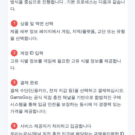
방식을 중심으로 진행됩니다 . 기본 프로세스는 다음과 같습니
다.
상품 및 액면 선택
제품 세부 정보 페이지에서 게임, 지역/플랫폼, 교단 또는 유형
을 선택합니다.
계정 ID 입력
고유 식별 정보를 게임에 필요한 고유 식별 정보를 제공합니
다.
결제 완료
결제 수단(신용카드, 전자 지갑 등)을 선택하고 결제하십시오.
GamsGo는 공식 직접 충전 채널을 기반으로 합법적인 구매
시스템을 통해 입금 안전을 보장하는 동시에 더 경쟁력 있는
가격을 제공합니다;
서비스 제공자가 처리하고 입금합니다
우리는공식/채널 직접 충전 입구에 해당하는 금액을입력한 ID