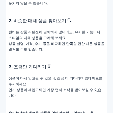
놓치지 않을 수 있습니다.
2. 비슷한 대체 상품 찾아보기 🔍
원하는 상품과 완전히 일치하지 않더라도, 유사한 기능이나
스타일의 대체 상품을 고려해 보세요.
상품 설명, 가격, 후기 등을 비교하면 만족할 만한 다른 상품을
발견할 수도 있습니다.
3. 조금만 기다리기 ⏳
상품이 다시 입고될 수 있으니, 조금 더 기다리며 업데이트를
주시하세요.
인기 상품이 재입고되면 가장 먼저 소식을 받아보실 수 있습
니다!
우리는 항상 새로운 상품을 업데이트하고 있습니다. 🎉