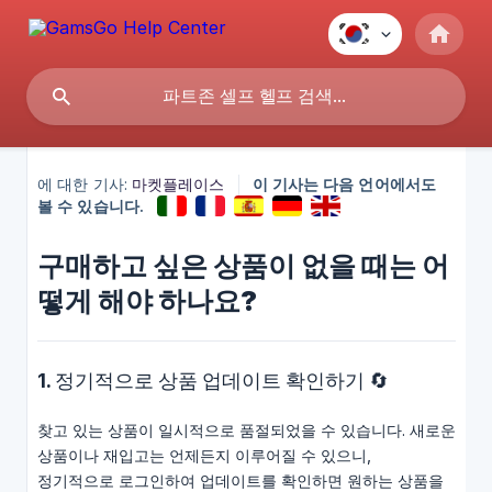
에 대한 기사:
마켓플레이스
이 기사는 다음 언어에서도
볼 수 있습니다.
구매하고 싶은 상품이 없을 때는 어
떻게 해야 하나요?
1. 정기적으로 상품 업데이트 확인하기 🔄
찾고 있는 상품이 일시적으로 품절되었을 수 있습니다. 새로운
상품이나 재입고는 언제든지 이루어질 수 있으니,
정기적으로 로그인하여 업데이트를 확인하면 원하는 상품을