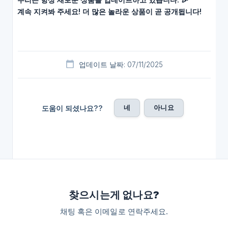
계속 지켜봐 주세요! 더 많은 놀라운 상품이 곧 공개됩니다!
업데이트 날짜: 07/11/2025
네
아니요
도움이 되셨나요??
찾으시는게 없나요?
채팅 혹은 이메일로 연락주세요.