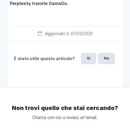
Perplexity tramite GamsGo.
Aggiornato il: 07/03/2025
Sì
No
È stato utile questo articolo?
Non trovi quello che stai cercando?
Chatta con noi o inviaci un'email.