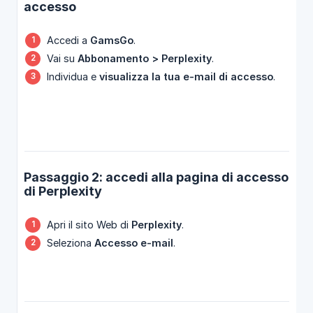
accesso
Accedi a
GamsGo
.
Vai su
Abbonamento > Perplexity
.
Individua e
visualizza la tua e-mail di accesso
.
Passaggio 2: accedi alla pagina di accesso
di Perplexity
Apri il sito Web di
Perplexity
.
Seleziona
Accesso e-mail
.