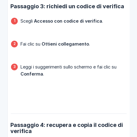
Passaggio 3: richiedi un codice di verifica
Scegli
Accesso con codice di verifica
.
Fai clic su
Ottieni collegamento
.
Leggi i suggerimenti sullo schermo e fai clic su
Conferma
.
Passaggio 4: recupera e copia il codice di
verifica