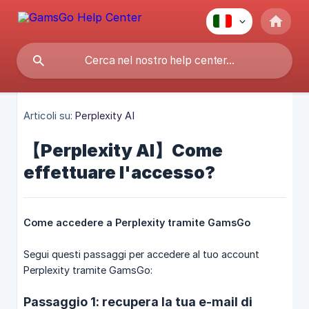
Articoli su:
Perplexity AI
【Perplexity AI】Come
effettuare l'accesso?
Come accedere a Perplexity tramite GamsGo
Segui questi passaggi per accedere al tuo account
Perplexity tramite GamsGo:
Passaggio 1: recupera la tua e-mail di