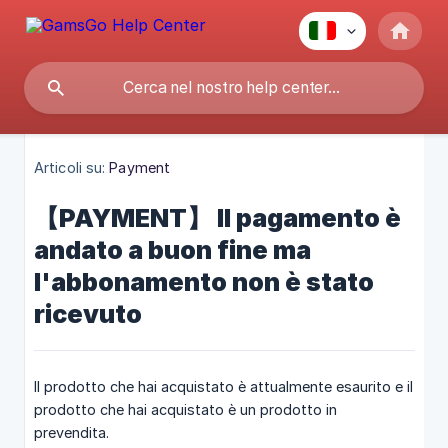
Articoli su:
Payment
【PAYMENT】 Il pagamento è
andato a buon fine ma
l'abbonamento non è stato
ricevuto
Il prodotto che hai acquistato è attualmente esaurito e il
prodotto che hai acquistato è un prodotto in
prevendita.