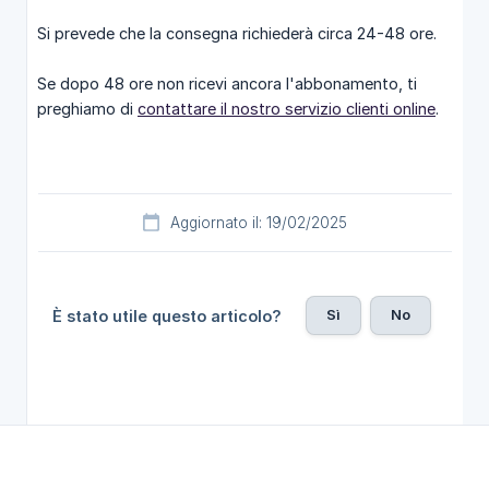
Si prevede che la consegna richiederà circa 24-48 ore.
Se dopo 48 ore non ricevi ancora l'abbonamento, ti
preghiamo di
contattare il nostro servizio clienti online
.
Aggiornato il: 19/02/2025
Sì
No
È stato utile questo articolo?