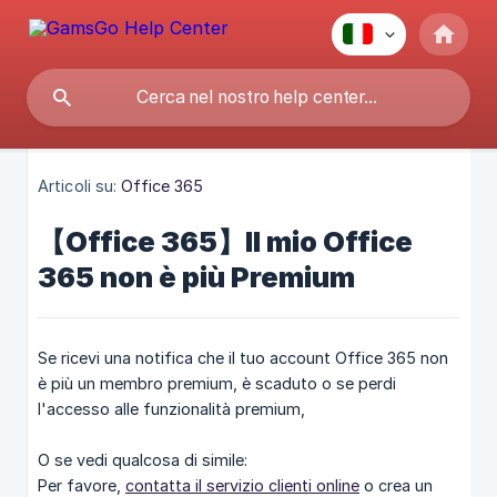
Articoli su:
Office 365
【Office 365】Il mio Office
365 non è più Premium
Se ricevi una notifica che il tuo account Office 365 non
è più un membro premium, è scaduto o se perdi
l'accesso alle funzionalità premium,
O se vedi qualcosa di simile:
Per favore,
contatta il servizio clienti online
o crea un