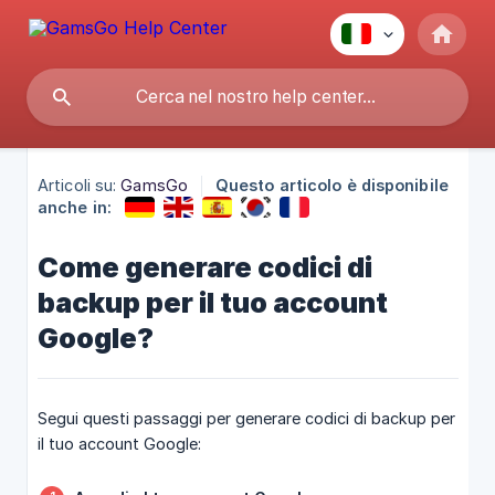
Articoli su:
GamsGo
Questo articolo è disponibile
anche in:
Come generare codici di
backup per il tuo account
Google?
Segui questi passaggi per generare codici di backup per
il tuo account Google: