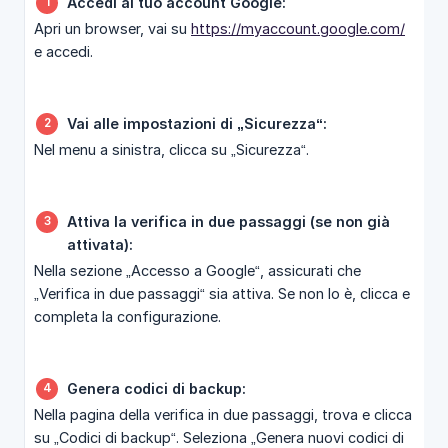
Accedi al tuo account Google:
Apri un browser, vai su
https://myaccount.google.com/
e accedi.
Vai alle impostazioni di „Sicurezza“:
Nel menu a sinistra, clicca su „Sicurezza“.
Attiva la verifica in due passaggi (se non già 
attivata):
Nella sezione „Accesso a Google“, assicurati che
„Verifica in due passaggi“ sia attiva. Se non lo è, clicca e
completa la configurazione.
Genera codici di backup:
Nella pagina della verifica in due passaggi, trova e clicca
su „Codici di backup“. Seleziona „Genera nuovi codici di