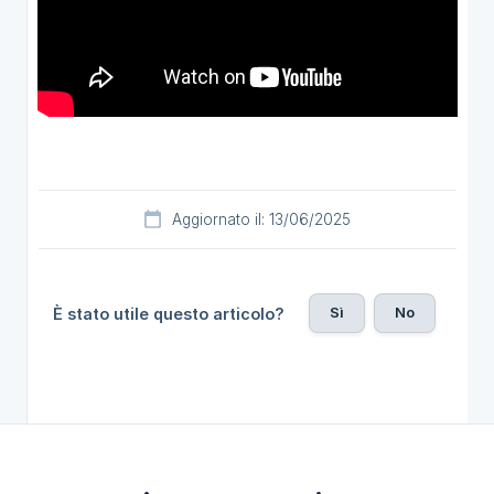
Aggiornato il: 13/06/2025
Sì
No
È stato utile questo articolo?