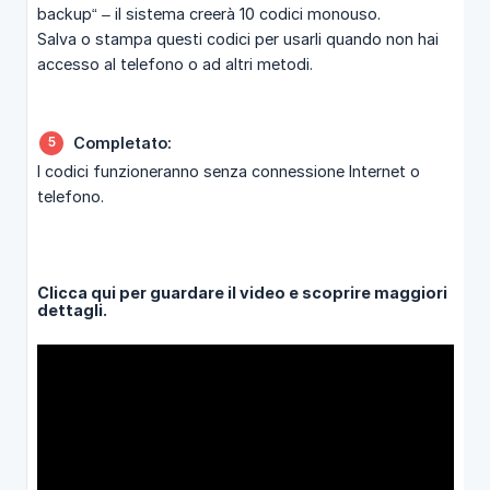
backup“ – il sistema creerà 10 codici monouso.
Salva o stampa questi codici per usarli quando non hai
accesso al telefono o ad altri metodi.
Completato:
I codici funzioneranno senza connessione Internet o
telefono.
Clicca qui per guardare il video e scoprire maggiori
dettagli.