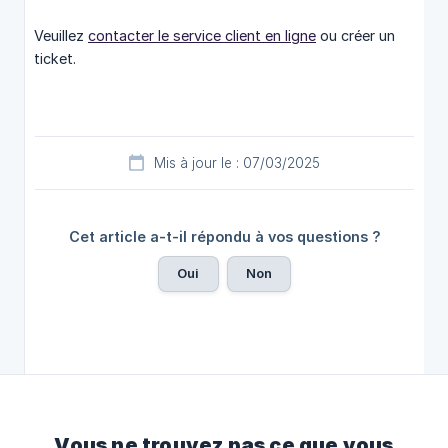
Veuillez
contacter le service client en ligne
ou créer un
ticket.
Mis à jour le : 07/03/2025
Cet article a-t-il répondu à vos questions ?
Oui
Non
Vous ne trouvez pas ce que vous