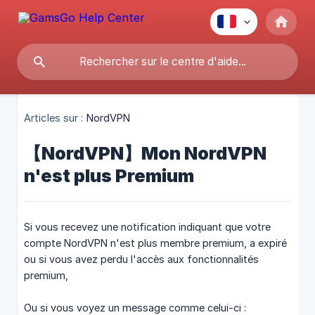
Articles sur :
NordVPN
【NordVPN】Mon NordVPN
n'est plus Premium
Si vous recevez une notification indiquant que votre
compte NordVPN n'est plus membre premium, a expiré
ou si vous avez perdu l'accès aux fonctionnalités
premium,
Ou si vous voyez un message comme celui-ci :