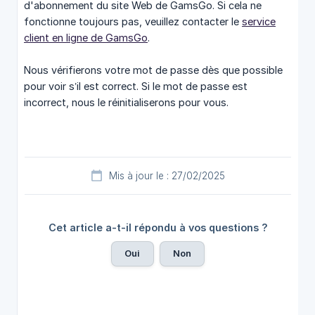
d'abonnement du site Web de GamsGo. Si cela ne
fonctionne toujours pas, veuillez contacter le
service
client en ligne de GamsGo
.
Nous vérifierons votre mot de passe dès que possible
pour voir s’il est correct. Si le mot de passe est
incorrect, nous le réinitialiserons pour vous.
Mis à jour le : 27/02/2025
Cet article a-t-il répondu à vos questions ?
Oui
Non