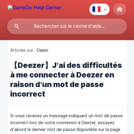
Articles sur :
Deezr
【Deezer】J’ai des difficultés
à me connecter à Deezer en
raison d’un mot de passe
incorrect
Si vous recevez un message indiquant un mot de passe
incorrect lors de votre connexion à Deezer, essayez
d'abord le dernier mot de passe disponible sur la page