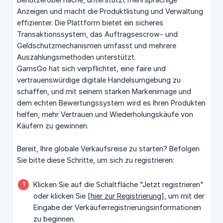
Anzeigen und macht die Produktlistung und Verwaltung
effizienter. Die Plattform bietet ein sicheres
Transaktionssystem, das Auftragsescrow- und
Geldschutzmechanismen umfasst und mehrere
Auszahlungsmethoden unterstützt.
GamsGo hat sich verpflichtet, eine faire und
vertrauenswürdige digitale Handelsumgebung zu
schaffen, und mit seinem starken Markenimage und
dem echten Bewertungssystem wird es Ihren Produkten
helfen, mehr Vertrauen und Wiederholungskäufe von
Käufern zu gewinnen.
Bereit, Ihre globale Verkaufsreise zu starten? Befolgen
Sie bitte diese Schritte, um sich zu registrieren:
Klicken Sie auf die Schaltfläche "Jetzt registrieren"
oder klicken Sie [
hier zur Registrierung
], um mit der
Eingabe der Verkäuferregistrierungsinformationen
zu beginnen.