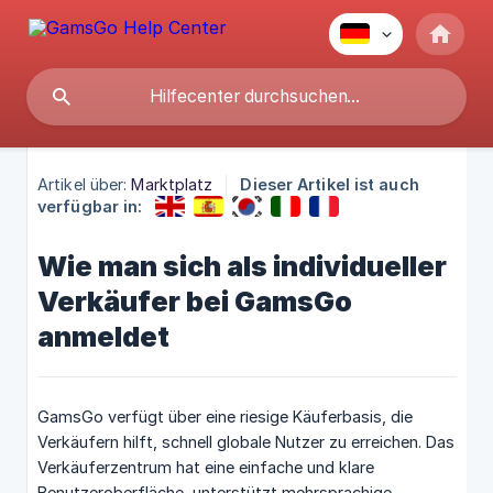
Artikel über:
Marktplatz
Dieser Artikel ist auch
verfügbar in:
Wie man sich als individueller
Verkäufer bei GamsGo
anmeldet
GamsGo verfügt über eine riesige Käuferbasis, die
Verkäufern hilft, schnell globale Nutzer zu erreichen. Das
Verkäuferzentrum hat eine einfache und klare
Benutzeroberfläche, unterstützt mehrsprachige