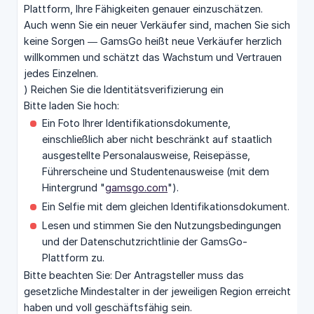
Plattform, Ihre Fähigkeiten genauer einzuschätzen.
Auch wenn Sie ein neuer Verkäufer sind, machen Sie sich
keine Sorgen — GamsGo heißt neue Verkäufer herzlich
willkommen und schätzt das Wachstum und Vertrauen
jedes Einzelnen.
) Reichen Sie die Identitätsverifizierung ein
Bitte laden Sie hoch:
Ein Foto Ihrer Identifikationsdokumente,
einschließlich aber nicht beschränkt auf staatlich
ausgestellte Personalausweise, Reisepässe,
Führerscheine und Studentenausweise (mit dem
Hintergrund "
gamsgo.com
").
Ein Selfie mit dem gleichen Identifikationsdokument.
Lesen und stimmen Sie den Nutzungsbedingungen
und der Datenschutzrichtlinie der GamsGo-
Plattform zu.
Bitte beachten Sie: Der Antragsteller muss das
gesetzliche Mindestalter in der jeweiligen Region erreicht
haben und voll geschäftsfähig sein.