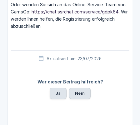
Oder wenden Sie sich an das Online-Service-Team von
GamsGo:
https://chat.ssrchat.com/service/gdpk64
. Wir
werden Ihnen helfen, die Registrierung erfolgreich
abzuschließen.
Aktualisiert am: 23/07/2026
War dieser Beitrag hilfreich?
Ja
Nein