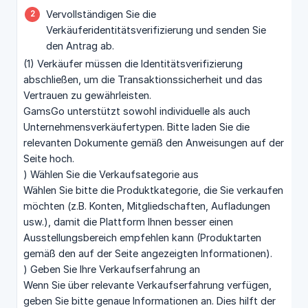
Vervollständigen Sie die
Verkäuferidentitätsverifizierung und senden Sie
den Antrag ab.
(1) Verkäufer müssen die Identitätsverifizierung
abschließen, um die Transaktionssicherheit und das
Vertrauen zu gewährleisten.
GamsGo unterstützt sowohl individuelle als auch
Unternehmensverkäufertypen. Bitte laden Sie die
relevanten Dokumente gemäß den Anweisungen auf der
Seite hoch.
) Wählen Sie die Verkaufsategorie aus
Wählen Sie bitte die Produktkategorie, die Sie verkaufen
möchten (z.B. Konten, Mitgliedschaften, Aufladungen
usw.), damit die Plattform Ihnen besser einen
Ausstellungsbereich empfehlen kann (Produktarten
gemäß den auf der Seite angezeigten Informationen).
) Geben Sie Ihre Verkaufserfahrung an
Wenn Sie über relevante Verkaufserfahrung verfügen,
geben Sie bitte genaue Informationen an. Dies hilft der