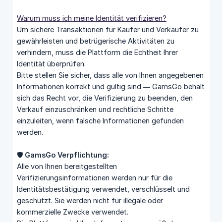
Warum muss ich meine Identität verifizieren?
Um sichere Transaktionen für Käufer und Verkäufer zu
gewährleisten und betrügerische Aktivitäten zu
verhindern, muss die Plattform die Echtheit Ihrer
Identität überprüfen.
Bitte stellen Sie sicher, dass alle von Ihnen angegebenen
Informationen korrekt und gültig sind — GamsGo behält
sich das Recht vor, die Verifizierung zu beenden, den
Verkauf einzuschränken und rechtliche Schritte
einzuleiten, wenn falsche Informationen gefunden
werden.
🛡️
GamsGo Verpflichtung:
Alle von Ihnen bereitgestellten
Verifizierungsinformationen werden nur für die
Identitätsbestätigung verwendet, verschlüsselt und
geschützt. Sie werden nicht für illegale oder
kommerzielle Zwecke verwendet.