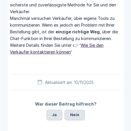
sicherste und zuverlässigste Methode für Sie und den
Verkäufer.
Manchmal versuchen Verkäufer, über eigene Tools zu
kommunizieren. Wenn es jedoch ein Problem mit Ihrer
Bestellung gibt, ist der
einzige richtige Weg
, über die
Chat-Funktion in Ihrer Bestellung zu kommunizieren.
Weitere Details finden Sie unter 👉 “
Wie Sie den
Verkäufer kontaktieren können
”
Aktualisiert am: 10/11/2025
War dieser Beitrag hilfreich?
Ja
Nein