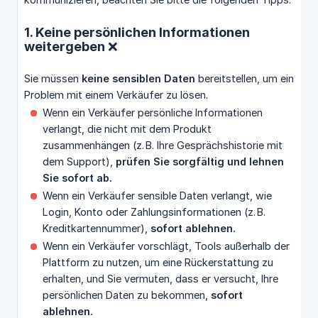
1. Keine persönlichen Informationen
weitergeben ❌
Sie müssen
keine sensiblen Daten
bereitstellen, um ein
Problem mit einem Verkäufer zu lösen.
Wenn ein Verkäufer persönliche Informationen
verlangt, die nicht mit dem Produkt
zusammenhängen (z. B. Ihre Gesprächshistorie mit
dem Support),
prüfen Sie sorgfältig und lehnen 
Sie sofort ab.
Wenn ein Verkäufer sensible Daten verlangt, wie
Login, Konto oder Zahlungsinformationen (z. B.
Kreditkartennummer),
sofort ablehnen.
Wenn ein Verkäufer vorschlägt, Tools außerhalb der
Plattform zu nutzen, um eine Rückerstattung zu
erhalten, und Sie vermuten, dass er versucht, Ihre
persönlichen Daten zu bekommen,
sofort 
ablehnen.