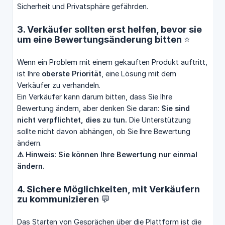
Sicherheit und Privatsphäre gefährden.
3. Verkäufer sollten erst helfen, bevor sie
um eine Bewertungsänderung bitten ⭐
Wenn ein Problem mit einem gekauften Produkt auftritt,
ist Ihre
oberste Priorität
, eine Lösung mit dem
Verkäufer zu verhandeln.
Ein Verkäufer kann darum bitten, dass Sie Ihre
Bewertung ändern, aber denken Sie daran:
Sie sind 
nicht verpflichtet, dies zu tun.
Die Unterstützung
sollte nicht davon abhängen, ob Sie Ihre Bewertung
ändern.
⚠️ Hinweis: Sie können Ihre Bewertung nur einmal 
ändern.
4. Sichere Möglichkeiten, mit Verkäufern
zu kommunizieren 💬
Das Starten von Gesprächen über die Plattform ist die