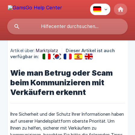
Artikel über:
Marktplatz
Dieser Artikel ist auch
verfügbar in:
Wie man Betrug oder Scam
beim Kommunizieren mit
Verkäufern erkennt
Ihre Sicherheit und der Schutz Ihrer Informationen haben
auf unserer Handelsplattform oberste Priorität. Um
Ihnen zu helfen, sicherer mit Verkäufern zu
kommunizieren, beachten Sie bitte die folgenden Tipps.