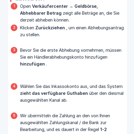
Open
Verkäufercenter → Geldbörse, 
Abhebbarer Betrag
zeigt alle Beträge an, die Sie
derzeit abheben können.
Klicken
Zurückziehen 
, um einen Abhebungsantrag
zu stellen.
Bevor Sie die erste Abhebung vornehmen, müssen
Sie ein Händlerabhebungskonto hinzufügen
hinzufügen
.
Wählen Sie das Inkassokonto aus, und das System
zieht das verfügbare Guthaben
über den diesmal
ausgewählten Kanal ab.
Wir übermitteln die Zahlung an den von Ihnen
ausgewählten Zahlungskanal / die Bank zur
Bearbeitung, und es dauert in der Regel
1-2 