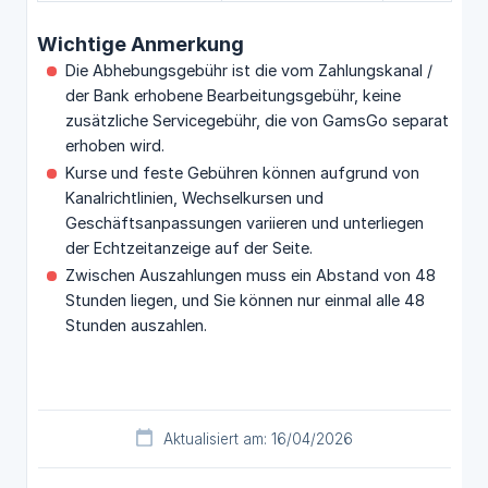
Wichtige Anmerkung
Die Abhebungsgebühr ist die vom Zahlungskanal /
der Bank erhobene Bearbeitungsgebühr, keine
zusätzliche Servicegebühr, die von GamsGo separat
erhoben wird.
Kurse und feste Gebühren können aufgrund von
Kanalrichtlinien, Wechselkursen und
Geschäftsanpassungen variieren und unterliegen
der Echtzeitanzeige auf der Seite.
Zwischen Auszahlungen muss ein Abstand von 48
Stunden liegen, und Sie können nur einmal alle 48
Stunden auszahlen.
Aktualisiert am: 16/04/2026