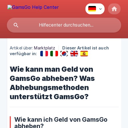
Artikel über:
Marktplatz
Dieser Artikel ist auch
verfügbar in:
Wie kann man Geld von
GamsGo abheben? Was
Abhebungsmethoden
unterstützt GamsGo?
Wie kann ich Geld von GamsGo
abheben?