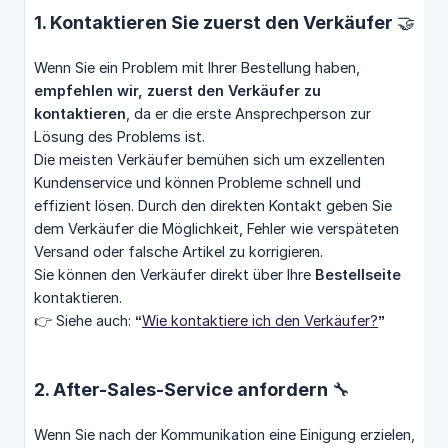
1. Kontaktieren Sie zuerst den Verkäufer 🤝
Wenn Sie ein Problem mit Ihrer Bestellung haben,
empfehlen wir, zuerst den Verkäufer zu 
kontaktieren
, da er die erste Ansprechperson zur
Lösung des Problems ist.
Die meisten Verkäufer bemühen sich um exzellenten
Kundenservice und können Probleme schnell und
effizient lösen. Durch den direkten Kontakt geben Sie
dem Verkäufer die Möglichkeit, Fehler wie verspäteten
Versand oder falsche Artikel zu korrigieren.
Sie können den Verkäufer direkt über Ihre
Bestellseite
kontaktieren.
👉 Siehe auch:
“
Wie kontaktiere ich den Verkäufer?
”
2. After-Sales-Service anfordern 🔧
Wenn Sie nach der Kommunikation eine Einigung erzielen,