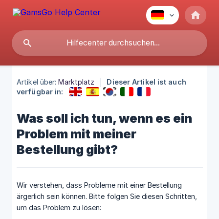
Artikel über:
Marktplatz
Dieser Artikel ist auch
verfügbar in:
Was soll ich tun, wenn es ein
Problem mit meiner
Bestellung gibt?
Wir verstehen, dass Probleme mit einer Bestellung
ärgerlich sein können. Bitte folgen Sie diesen Schritten,
um das Problem zu lösen: