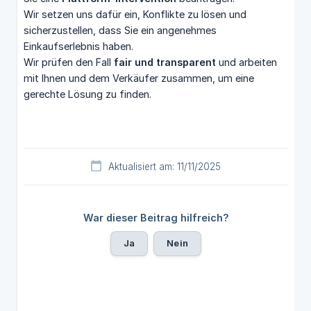
Wir setzen uns dafür ein, Konflikte zu lösen und
sicherzustellen, dass Sie ein angenehmes
Einkaufserlebnis haben.
Wir prüfen den Fall
fair und transparent
und arbeiten
mit Ihnen und dem Verkäufer zusammen, um eine
gerechte Lösung zu finden.
Aktualisiert am: 11/11/2025
War dieser Beitrag hilfreich?
Ja
Nein