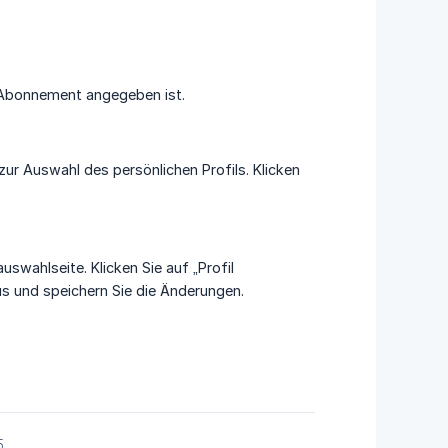
Abonnement angegeben ist.
ur Auswahl des persönlichen Profils. Klicken
swahlseite. Klicken Sie auf „Profil
us und speichern Sie die Änderungen.
5