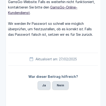
GamsGo-Website. Falls es weiterhin nicht funktioniert,
kontaktieren Sie bitte den
GamsGo-Online-
Kundendienst
.
Wir werden Ihr Passwort so schnell wie möglich
überprüfen, um festzustellen, ob es korrekt ist. Falls
das Passwort falsch ist, setzen wir es für Sie zurück.
Aktualisiert am: 27/02/2025
War dieser Beitrag hilfreich?
Ja
Nein