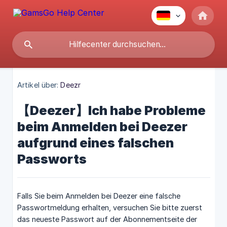
Artikel über:
Deezr
【Deezer】Ich habe Probleme
beim Anmelden bei Deezer
aufgrund eines falschen
Passworts
Falls Sie beim Anmelden bei Deezer eine falsche
Passwortmeldung erhalten, versuchen Sie bitte zuerst
das neueste Passwort auf der Abonnementseite der