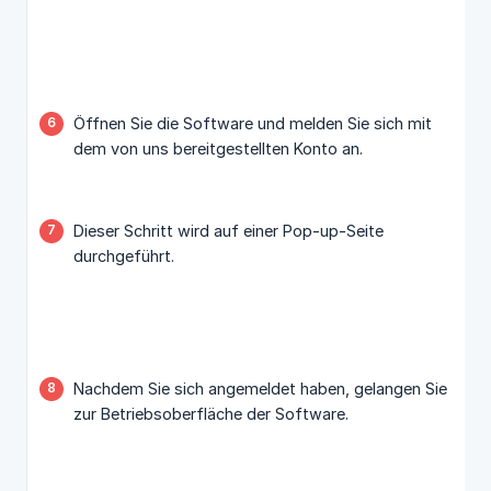
Öffnen Sie die Software und melden Sie sich mit
dem von uns bereitgestellten Konto an.
Dieser Schritt wird auf einer Pop-up-Seite
durchgeführt.
Nachdem Sie sich angemeldet haben, gelangen Sie
zur Betriebsoberfläche der Software.