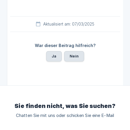
Aktualisiert am: 07/03/2025
War dieser Beitrag hilfreich?
Ja
Nein
Sie finden nicht, was Sie suchen?
Chatten Sie mit uns oder schicken Sie eine E-Mail