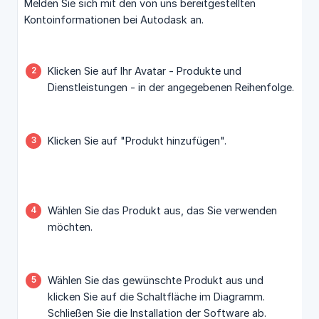
Melden Sie sich mit den von uns bereitgestellten
Kontoinformationen bei Autodask an.
Klicken Sie auf Ihr Avatar - Produkte und
Dienstleistungen - in der angegebenen Reihenfolge.
Klicken Sie auf "Produkt hinzufügen".
Wählen Sie das Produkt aus, das Sie verwenden
möchten.
Wählen Sie das gewünschte Produkt aus und
klicken Sie auf die Schaltfläche im Diagramm.
Schließen Sie die Installation der Software ab.