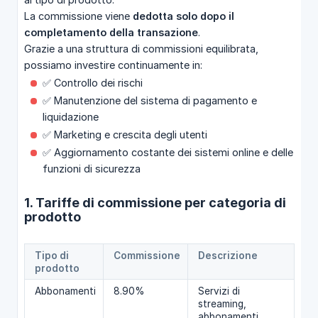
La commissione viene
dedotta solo dopo il 
completamento della transazione
.
Grazie a una struttura di commissioni equilibrata,
possiamo investire continuamente in:
✅ Controllo dei rischi
✅ Manutenzione del sistema di pagamento e
liquidazione
✅ Marketing e crescita degli utenti
✅ Aggiornamento costante dei sistemi online e delle
funzioni di sicurezza
1. Tariffe di commissione per categoria di
prodotto
Tipo di
Commissione
Descrizione
prodotto
Abbonamenti
8.90%
Servizi di
streaming,
abbonamenti