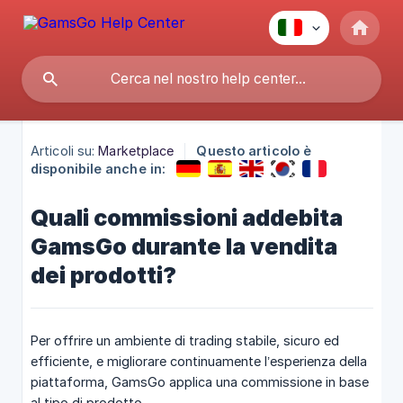
Articoli su:
Marketplace
Questo articolo è
disponibile anche in:
Quali commissioni addebita
GamsGo durante la vendita
dei prodotti?
Per offrire un ambiente di trading stabile, sicuro ed
efficiente, e migliorare continuamente l’esperienza della
piattaforma, GamsGo applica una commissione in base
al tipo di prodotto.