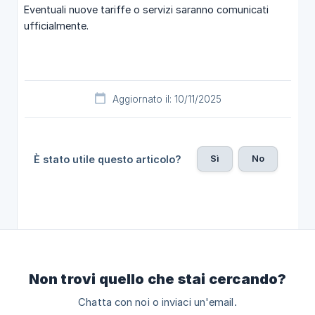
Eventuali nuove tariffe o servizi saranno comunicati
ufficialmente.
Aggiornato il: 10/11/2025
Sì
No
È stato utile questo articolo?
Non trovi quello che stai cercando?
Chatta con noi o inviaci un'email.