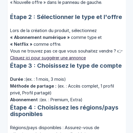
« Nouvelle offre » dans le panneau de gauche.
Étape 2 : Sélectionner le type et l'offre
Lors de la création du produit, sélectionnez
« Abonnement numérique »
comme type et
« Netflix »
comme offre.
Vous ne trouvez pas ce que vous souhaitez vendre ? 👉
Cliquez ici pour suggérer une annonce
Étape 3 : Choisissez le type de compte
Durée :
(ex. : 1 mois, 3 mois)
Méthode de partage :
(ex. : Accès complet, 1 profil
privé, Profil partagé)
Abonnement :
(ex. : Premium, Extra)
Étape 4 : Choisissez les régions/pays
disponibles
Régions/pays disponibles : Assurez-vous de