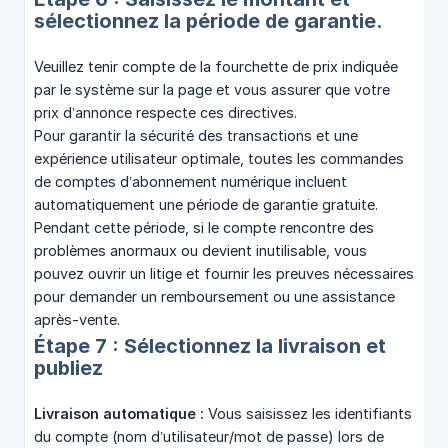
sélectionnez la période de garantie.
Veuillez tenir compte de la fourchette de prix indiquée
par le système sur la page et vous assurer que votre
prix d’annonce respecte ces directives.
Pour garantir la sécurité des transactions et une
expérience utilisateur optimale, toutes les commandes
de comptes d’abonnement numérique incluent
automatiquement une période de garantie gratuite.
Pendant cette période, si le compte rencontre des
problèmes anormaux ou devient inutilisable, vous
pouvez ouvrir un litige et fournir les preuves nécessaires
pour demander un remboursement ou une assistance
après-vente.
Étape 7 : Sélectionnez la livraison et
publiez
Livraison automatique :
Vous saisissez les identifiants
du compte (nom d’utilisateur/mot de passe) lors de