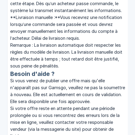
cette étape. Dès qu’un acheteur passe commande, le
système lui transmet instantanément les informations.
**Livraison manuelle :**Vous recevrez une notification
lorsqu’une commande sera passée et vous devrez
envoyer manuellement les informations du compte à
l’acheteur. Délai de livraison requis.
Remarque : La livraison automatique doit respecter les
règles du modèle de livraison. La livraison manuelle doit
être effectuée à temps ; tout retard doit être justifié,
sous peine de pénalités.
Besoin d'aide ?
Si vous venez de publier une offre mais qu'elle
n'apparaît pas sur Gamsgo, veuillez ne pas la soumettre
à nouveau. Elle est actuellement en cours de validation.
Elle sera disponible une fois approuvée.
Si votre offre reste en attente pendant une période
prolongée ou si vous rencontrez des erreurs lors de la
mise en ligne, veuillez contacter votre responsable
vendeur (via la messagerie du site) pour obtenir de