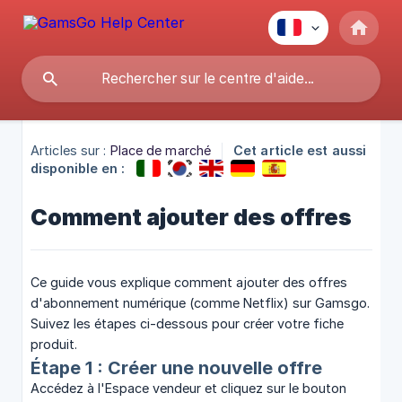
Articles sur :
Place de marché
Cet article est aussi
disponible en :
Comment ajouter des offres
Ce guide vous explique comment ajouter des offres
d'abonnement numérique (comme Netflix) sur Gamsgo.
Suivez les étapes ci-dessous pour créer votre fiche
produit.
Étape 1 : Créer une nouvelle offre
Accédez à l'Espace vendeur et cliquez sur le bouton